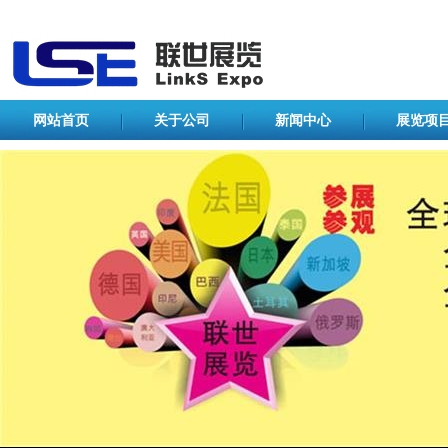
网站首页
关于公司
新闻中心
展览项