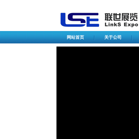
网站首页
关于公司