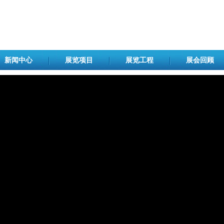
新闻中心
展览项目
展览工程
展会回顾