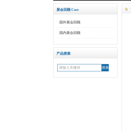
展会回顾 Case
国外展会回顾
国内展会回顾
产品搜索