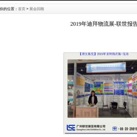
你的位置：
首页
>
展会回顾
2019年迪拜物流展-联世报