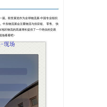
一届。联世展览作为全球物流展-中国专业组织
。中东物流展会注重物流与供应链、 零售、 快
中东地区物流的高速增长提供了一个绝佳的交易
现场看看吧~