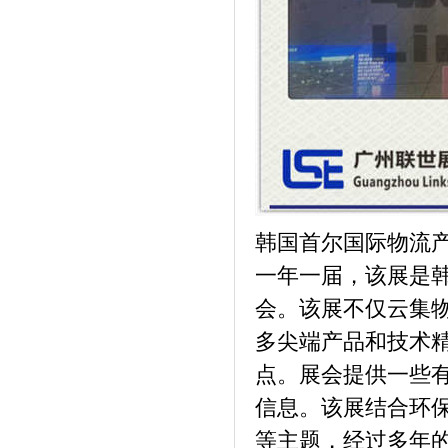
韩国首尔国际物流产业展
一年一届，该展是
会。该展不仅云集
多尖端产品和技术精
点。展会提供一些
信息。该展结合环保
等主题，经过多年