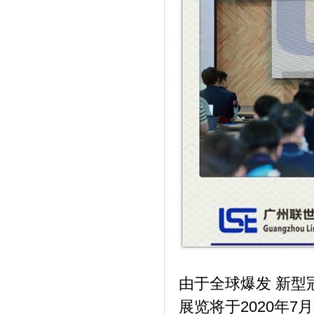
由于全球爆发 新型冠状
展览将于2020年7