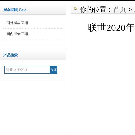
你的位置：
首页
>
展会回顾 Case
国外展会回顾
联世202
国内展会回顾
产品搜索