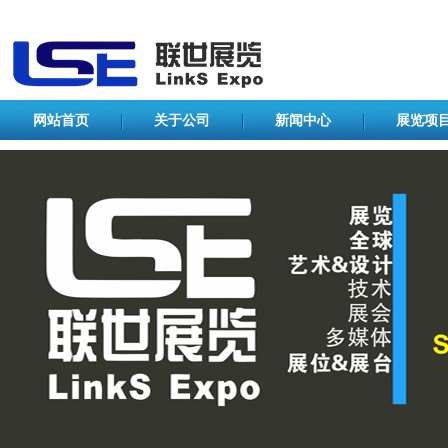
网站首页
关于公司
新闻中心
展览项