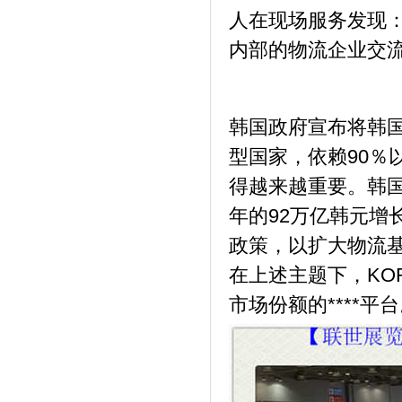
人在现场服务发现
内部的物流企业交
韩国政府宣布将韩
型国家，依赖90％
得越来越重要。韩国
年的92万亿韩元增长
政策，以扩大物流
在上述主题下，KOR
市场份额的****平