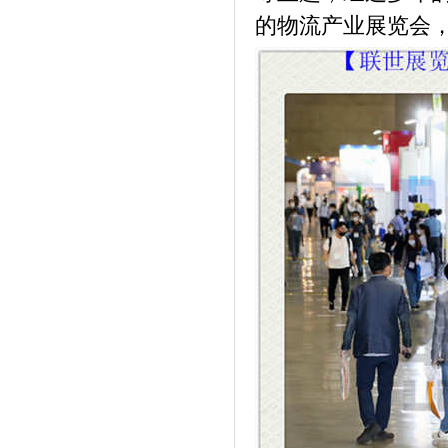
的物流产业展览会