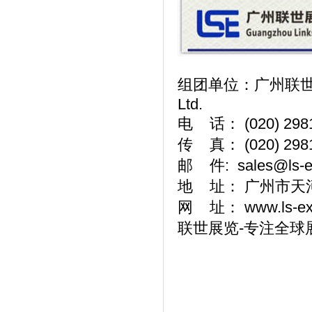
组团单位：广州联世展览有限
Ltd.
电 话： (020) 298
传 真： (020) 298
邮 件: sales@ls-e
地 址： 广州市天河
网 址： www.ls-exp
联世展览-专注全球