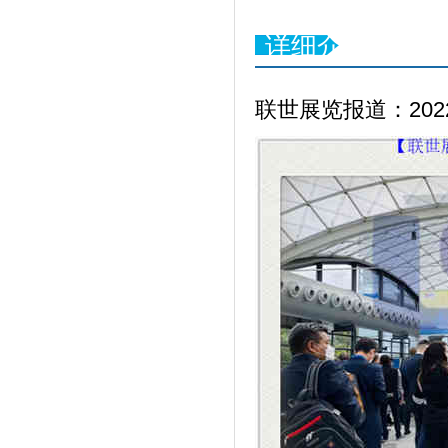
详细介绍
联世展览报道：202