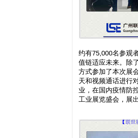
约有75,000名参
值链适应未来。除了展
方式参加了本次展
天和视频通话进行
业，在国内疫情防
工业展览盛会，展出