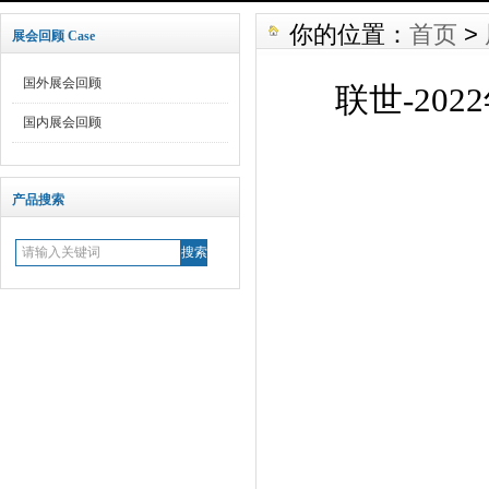
你的位置：
首页
>
展会回顾 Case
国外展会回顾
联世-20
国内展会回顾
产品搜索