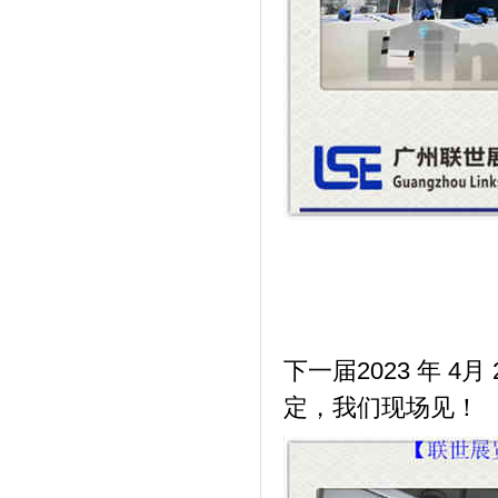
下一届2023 年 
定，我们现场见！