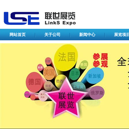
网站首页
关于公司
新闻中心
展览项