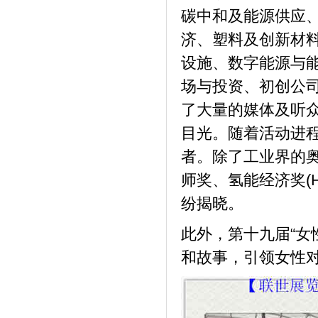
碳中和及能源供应
济、塑料及创新材料
设施、数字能源与
场与投资、初创公
了大量的媒体及听
目光。随着活动进
者。除了工业界的
师奖、氢能经济奖(
纷揭晓。
此外，第十九届“女
和故事，引领女性