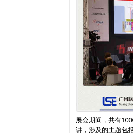
展会期间，共有10
讲，涉及的主题包括