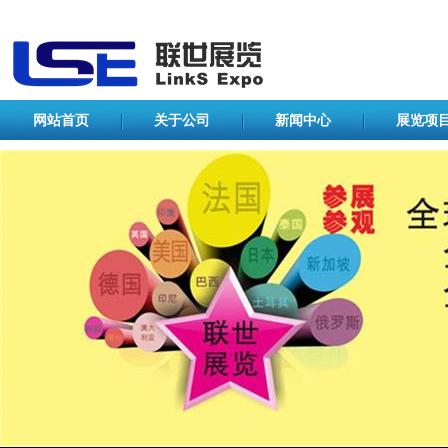
网站首页
关于公司
新闻中心
展览项