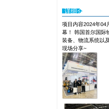
详细介绍
项目内容2024年0
幕！ 韩国首尔国际
装备、物流系统以
现场分享~