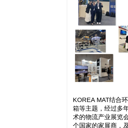
KOREA MAT
箱等主题，经过多
术的物流产业展览
个国家的家展商，