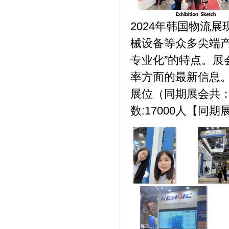
2024年韩国物流
械设备等众多尖端
专业化”的特点。
率方面的最新信息。
展位（同期展会共：
数:17000人【同期展