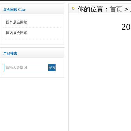
你的位置：
首页
>
展会回顾 Case
国外展会回顾
2
国内展会回顾
产品搜索