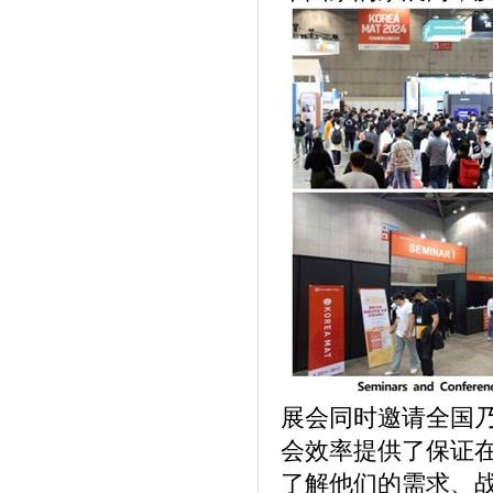
展会同时邀请全国
会效率提供了保证
了解他们的需求、