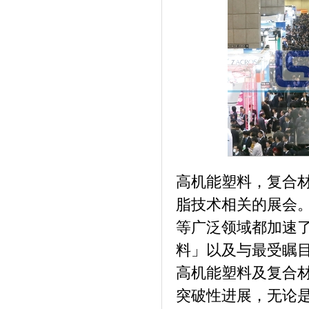
高机能塑料，复合
脂技术相关的展会
等广泛领域都加速
料」以及与最受瞩
高机能塑料及复合
突破性进展，无论