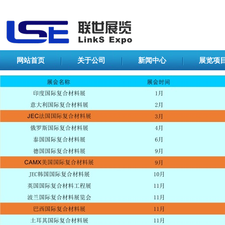
网站首页
关于公司
新闻中心
展览项