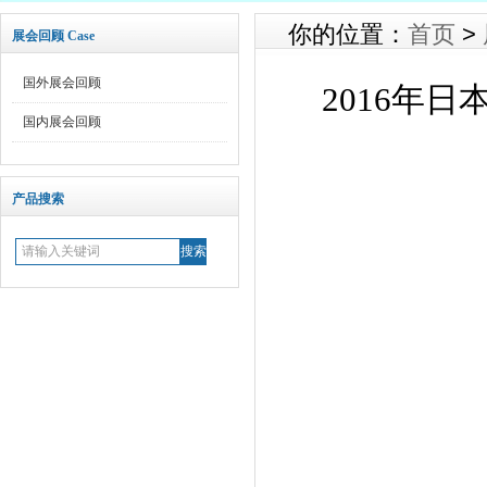
你的位置：
首页
>
展会回顾 Case
国外展会回顾
2016年
国内展会回顾
产品搜索