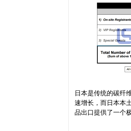
日本是传统的碳纤
速增长，而日本本
品出口提供了一个