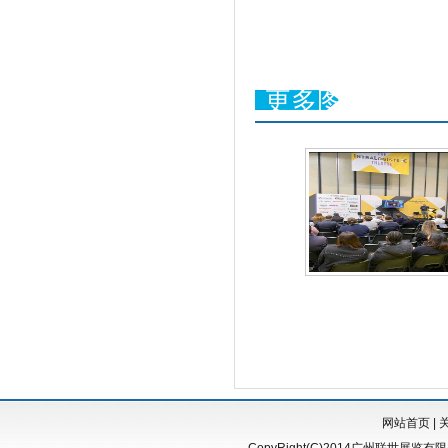
更多图片
网站首页
|