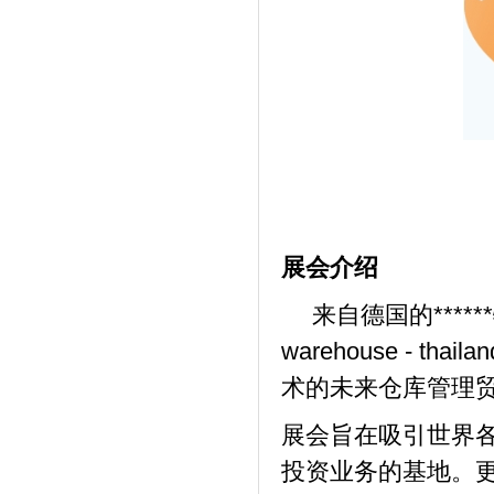
展会介绍
来自德国的******
warehouse -
术的未来仓库管理
展会旨在吸引世界
投资业务的基地。