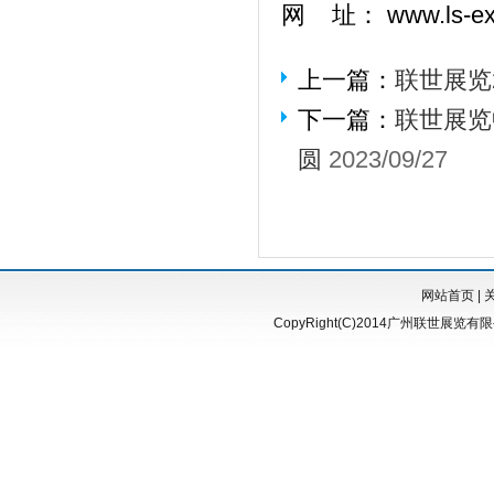
网 址： www.ls-exp
上一篇：
联世展览
下一篇：
联世展览
圆
2023/09/27
网站首页
|
CopyRight(C)2014广州联世展览有