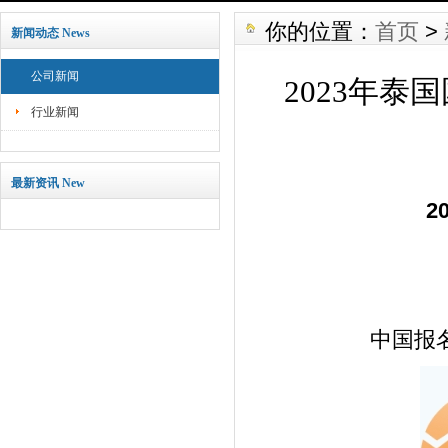
你的位置：
首页
>
新闻动态 News
公司新闻
2023年泰国
行业新闻
最新资讯 New
2
中国报名