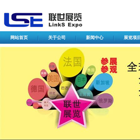
网站首页
关于公司
新闻中心
展览项