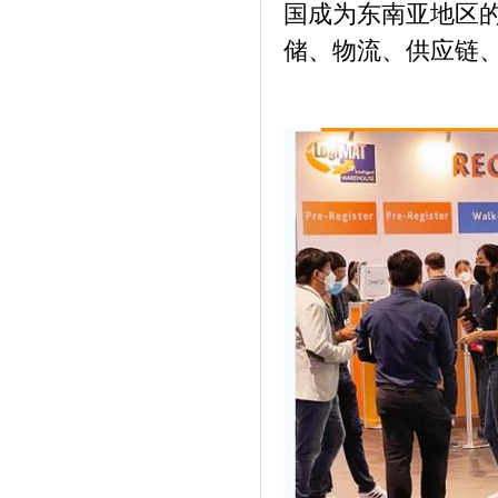
国成为东南亚地区
储、物流、供应链、