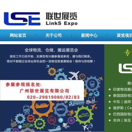
网站首页
关于公司
新闻中心
展览项