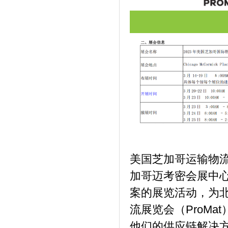
美国芝加哥运输物流展
加哥迈考密会展中
案的展览活动，为
流展览会（ProM
他们的供应链解决方