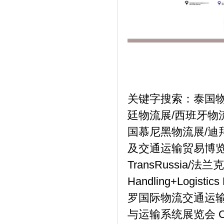
关键字搜索：泰国物
廷物流展/西班牙物
国慕尼黑物流展/迪
及交通运输贸易博览会 T
TransRussia/
Handling+Logi
罗国际物流交通运
与运输系统展览会 Ce