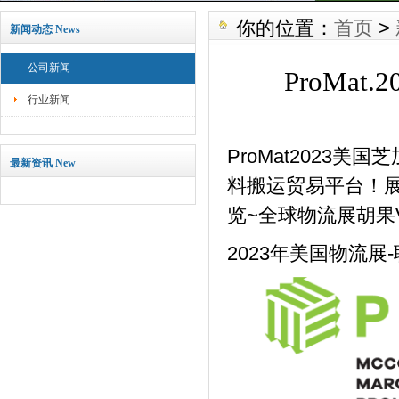
你的位置：
首页
>
新闻动态 News
公司新闻
ProMa
行业新闻
ProMat2023
最新资讯 New
料搬运贸易平台！
览~全球物流展胡果V：
2023年美国物流