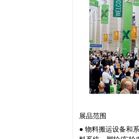
展品范围
● 物料搬运设备和