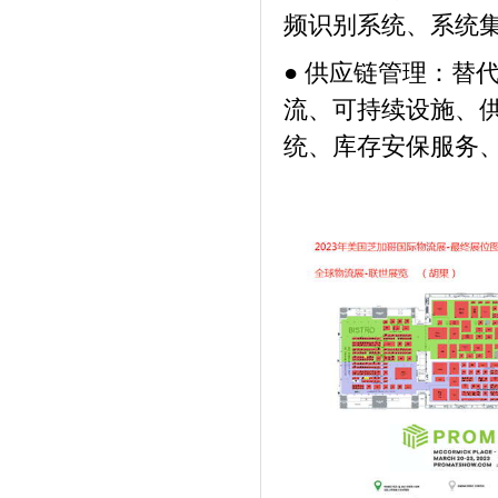
频识别系统、系统
● 供应链管理：替
流、可持续设施、
统、库存安保服务