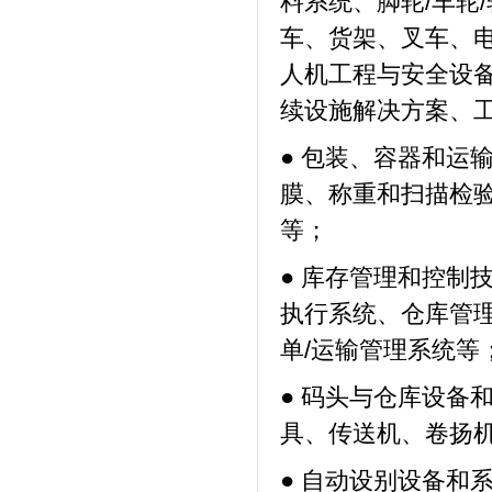
料系统、脚轮/车轮
车、货架、叉车、
人机工程与安全设
续设施解决方案、
● 包装、容器和运
膜、称重和扫描检
等；
● 库存管理和控制
执行系统、仓库管
单/运输管理系统等
● 码头与仓库设备
具、传送机、卷扬
● 自动设别设备和