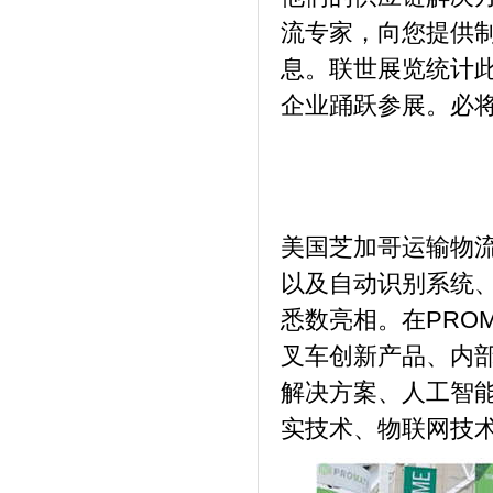
流专家，向您提供
息。联世展览统计此
企业踊跃参展。必
美国芝加哥运输物流
以及自动识别系统
悉数亮相。在PROM
叉车创新产品、内
解决方案、人工智能
实技术、物联网技术等