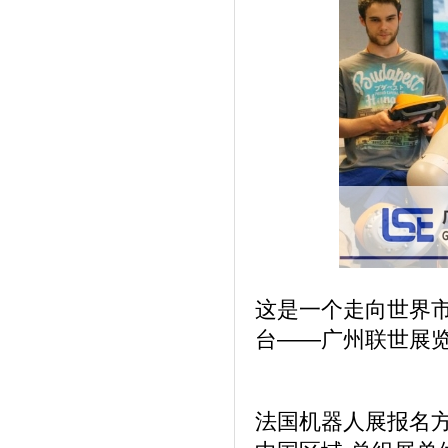
这是一个走向世界
台——广州联世展
法国机器人展报名