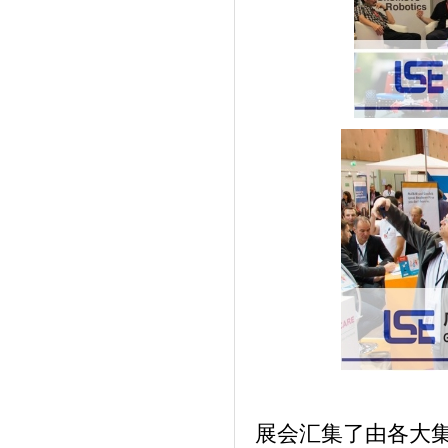
展会汇集了由各大