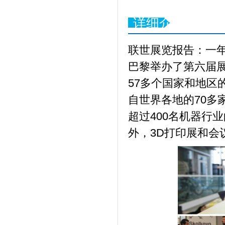
详细介绍
联世展览报告：一年
巴黎举办了第六届展
57多个国家和地区
自世界各地的70多家
超过400名机器行
外，3D打印展和会议