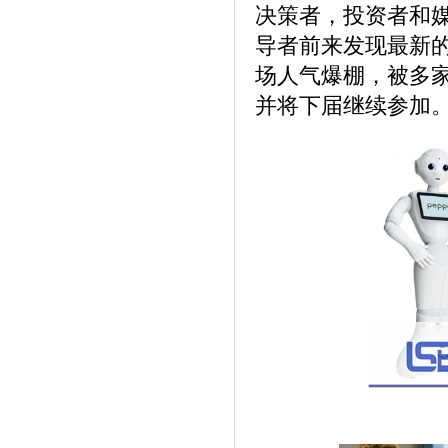
决策者，投资者和
导者前来发现最新
场人气爆棚，被多
并将下届继续参加