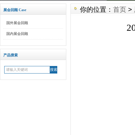
你的位置：
首页
>
展会回顾 Case
国外展会回顾
2
国内展会回顾
产品搜索