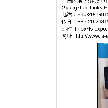
中国区域-总组展单
Guangzhou Links Exh
电话：+86-20-29819
传真：+86-20-2981
邮件: Info@ls-expo.
网址:Http://www.ls-