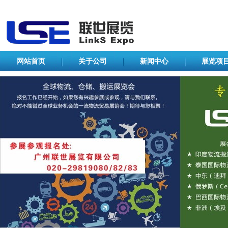
网站首页
关于公司
新闻中心
展览项