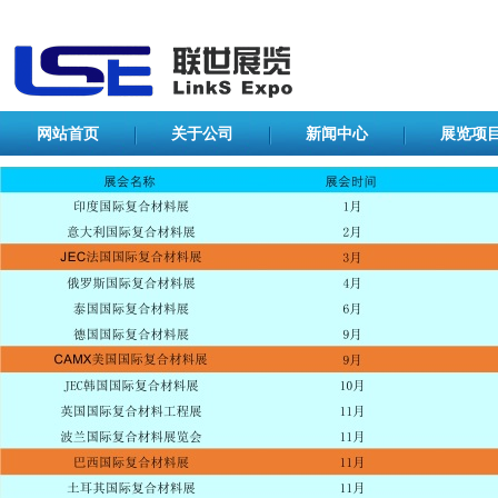
网站首页
关于公司
新闻中心
展览项