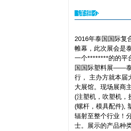
详细介绍
2016年泰国国际复合
帷幕，此次展会是
一个********
国国际塑料展——泰
行， 主办方就本届
大展馆。现场展商主
(注塑机，吹塑机，
(螺杆，模具配件)
辐射至整个行业！
士。展示的产品种