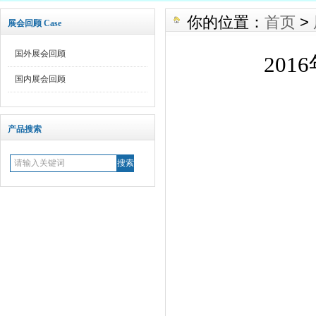
你的位置：
首页
>
展会回顾 Case
国外展会回顾
20
国内展会回顾
产品搜索