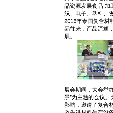
品资源发展食品 
织、电子、塑料、
2016年泰国复合
易往来，产品流通
展。
展会期间，大会举
景”为主题的会议
影响，邀请了复合
及先进材料生产设