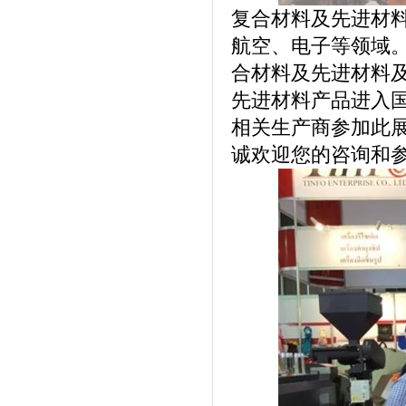
复合材料及先进材
航空、电子等领域
合材料及先进材料
先进材料产品进入
相关生产商参加此
诚欢迎您的咨询和