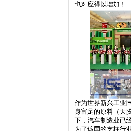
也对应得以增加！
作为世界新兴工业
身富足的原料（天
下，汽车制造业已
为了该国的支柱行