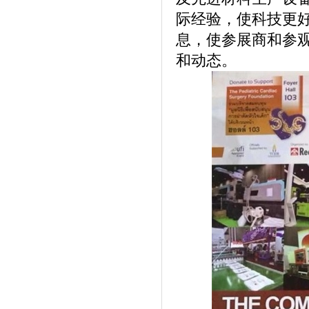
际经验，使科技更
息，使参展商和参
和动态。